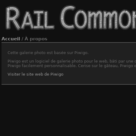
Accueil
/ À propos
Cette galerie photo est basée sur Piwigo.
Piwigo est un logiciel de galerie photo pour le web, bâti par un
Piwigo facilement personnalisable. Cerise sur le gâteau, Piwigo es
Visiter le site web de Piwigo